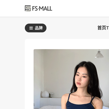
首页
品牌