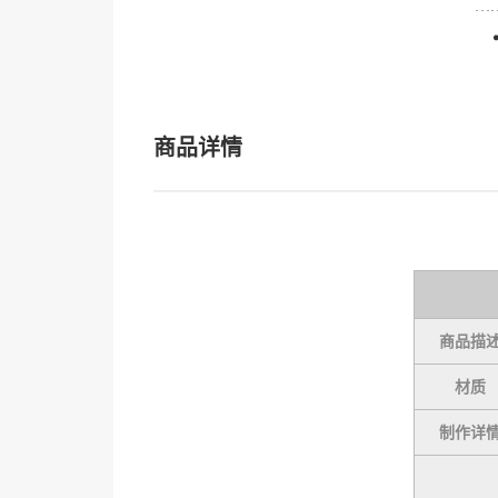
商品详情
商品描
材质
制作详