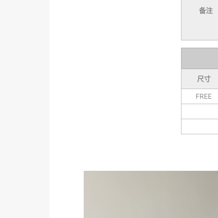
备注
尺寸
FREE