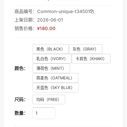
商品编号：Common-unique-t34501
上架日期：2026-06-01
销售价格：
¥180.00
黑色
（BLACK）
灰色
（GRAY）
乳白色
（IVORY）
卡其色
（KHAKI）
颜色：
薄荷色
（MINT）
燕麦色
（OATMEAL）
天蓝色
（SKY BLUE）
尺码：
均码
（FREE）
数量：