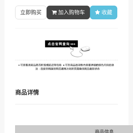
立即购买
加入购物车
收藏
商品详情
商品信息