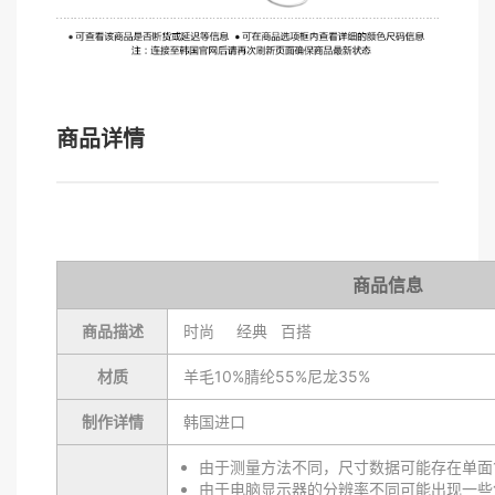
商品详情
商品信息
商品描述
时尚 经典 百搭
材质
羊毛10%腈纶55%尼龙35%
制作详情
韩国进口
由于测量方法不同，尺寸数据可能存在单面1
由于电脑显示器的分辨率不同可能出现一些