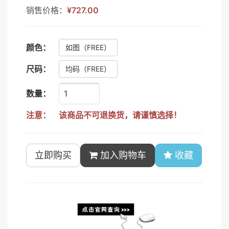
销售价格：
¥727.00
颜色：
如图
（FREE）
尺码：
均码
（FREE）
数量：
注意：
该商品不可退换货，请谨慎选择！
立即购买
加入购物车
收藏