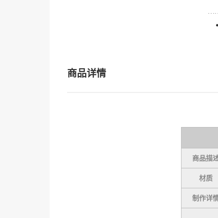
商品详情
商品描
材质
制作详