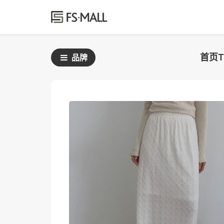
首页
品牌