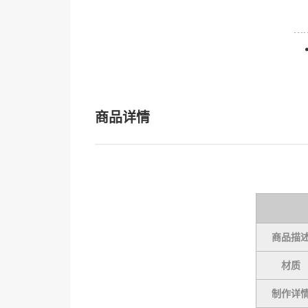
商品详情
商品描
材质
制作详