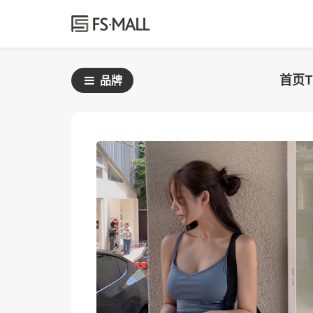
首页
品牌