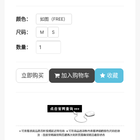
颜色：
如图
（FREE）
尺码：
M
S
数量：
立即购买
加入购物车
收藏