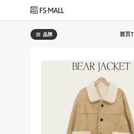
首页
品牌