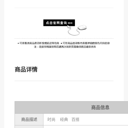
商品详情
商品信息
商品描述
时尚 经典 百搭