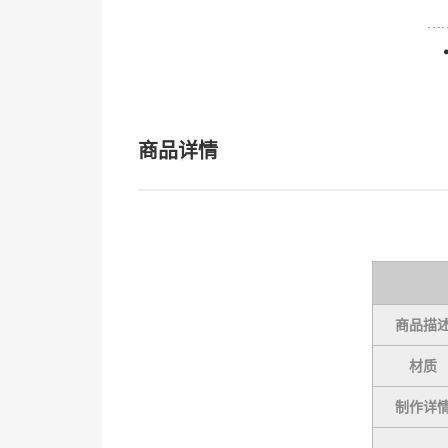
商品详情
商品描
材质
制作详