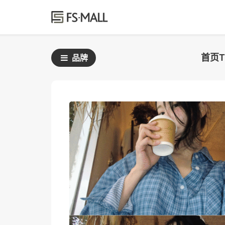
首页
品牌