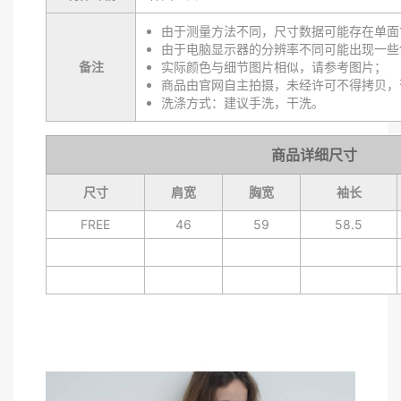
由于测量方法不同，尺寸数据可能存在单面1
由于电脑显示器的分辨率不同可能出现一些
备注
实际颜色与细节图片相似，请参考图片；
商品由官网自主拍摄，未经许可不得拷贝，
洗涤方式：建议手洗，干洗。
商品详细尺寸
尺寸
肩宽
胸宽
袖长
FREE
46
59
58.5