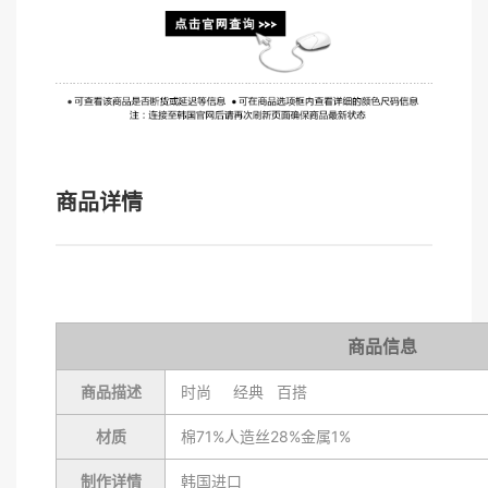
商品详情
商品信息
商品描述
时尚 经典 百搭
材质
棉71%人造丝28%金属1%
制作详情
韩国进口