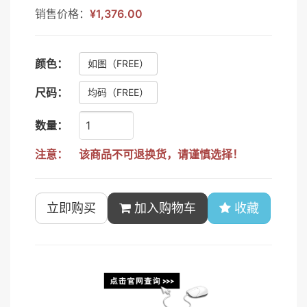
销售价格：
¥1,376.00
颜色：
如图
（FREE）
尺码：
均码
（FREE）
数量：
注意：
该商品不可退换货，请谨慎选择！
立即购买
加入购物车
收藏