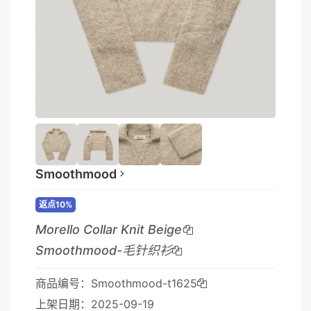
Smoothmood
返点10%
Morello Collar Knit Beige
Smoothmood-毛针织衫
商品编号：Smoothmood-t1625
上架日期：2025-09-19