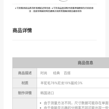
商品详情
商品信息
商品描述
时尚 经典 百搭
材质
羊驼毛78%尼龙19%氨纶3%
制作详情
韩国进口
由于测量方法不同，尺寸数据可能存在单面1
由于电脑显示器的分辨率不同可能出现一些